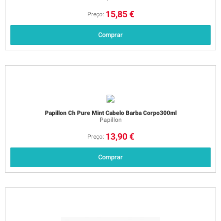
15,85 €
Preço:
Comprar
Papillon Ch Pure Mint Cabelo Barba Corpo300ml
Papillon
13,90 €
Preço:
Comprar