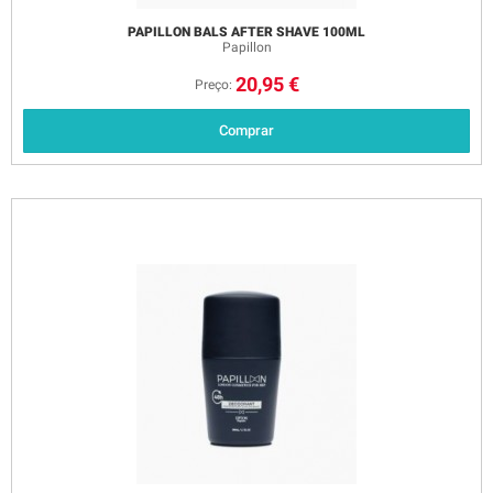
PAPILLON BALS AFTER SHAVE 100ML
Papillon
20,95 €
Preço:
Comprar