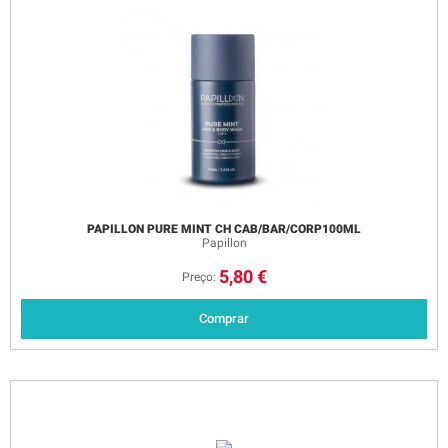
PAPILLON PURE MINT CH CAB/BAR/CORP100ML
Papillon
5,80 €
Preço:
Comprar