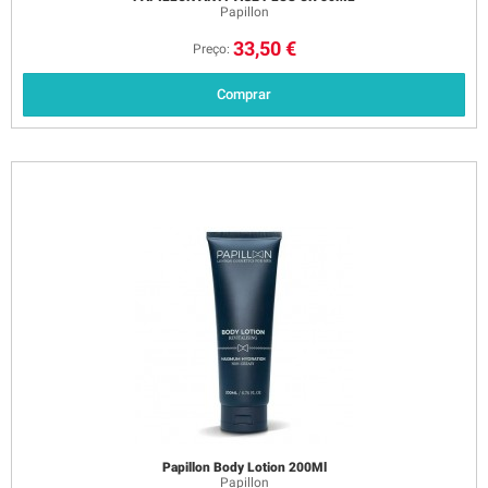
Papillon
33,50 €
Preço:
Comprar
Papillon Body Lotion 200Ml
Papillon