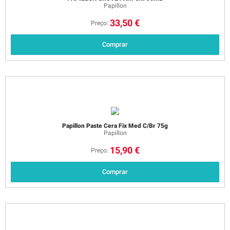
Papillon
33,50 €
Preço:
Comprar
Papillon Paste Cera Fix Med C/Br 75g
Papillon
15,90 €
Preço:
Comprar