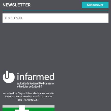
NEWSLETTER
Subscrever
Autorizado a Disponibilizar Medicamentos Não
Sujeitos a Receita Médica através da Internet
pelo INFARMED, I.P.