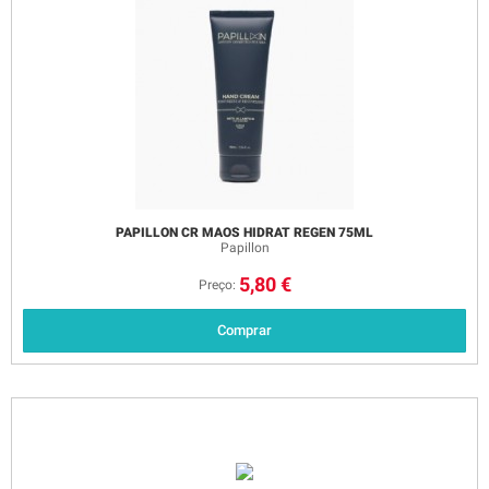
PAPILLON CR MAOS HIDRAT REGEN 75ML
Papillon
5,80 €
Preço:
Comprar