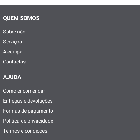
QUEM SOMOS
Sobre nós
Serviços
A equipa
Contactos
AJUDA
Como encomendar
Entregas e devoluções
Formas de pagamento
Política de privacidade
Termos e condições