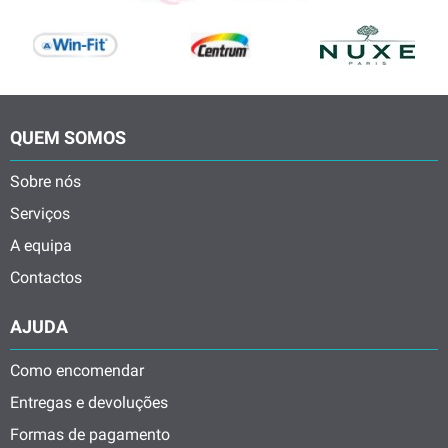
QUEM SOMOS
Sobre nós
Serviços
A equipa
Contactos
AJUDA
Como encomendar
Entregas e devoluções
Formas de pagamento