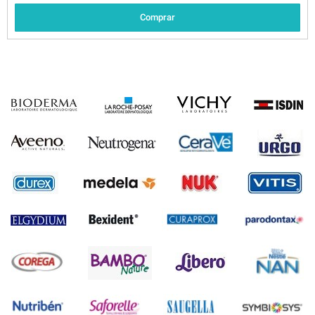
Comprar