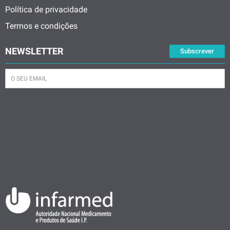
Política de privacidade
Termos e condições
NEWSLETTER
Subscrever