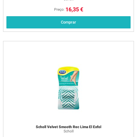
16,35 €
Preço:
Comprar
Scholl Velvet Smooth Rec Lima El Exfol
Scholl