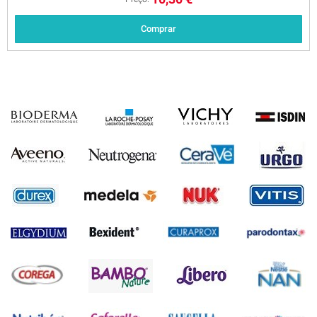
Comprar