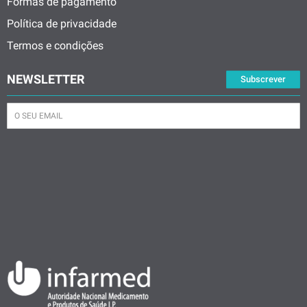
Formas de pagamento
Política de privacidade
Termos e condições
NEWSLETTER
Subscrever