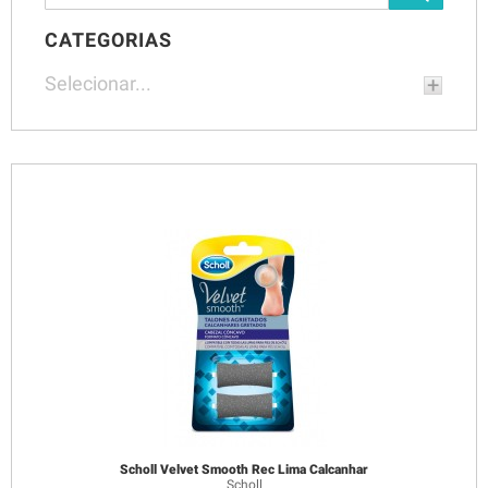
CATEGORIAS
Selecionar...
Scholl Velvet Smooth Rec Lima Calcanhar
Scholl