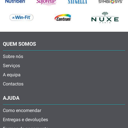
QUEM SOMOS
Sobre nós
Serviços
A equipa
Contactos
AJUDA
Como encomendar
Entregas e devoluções