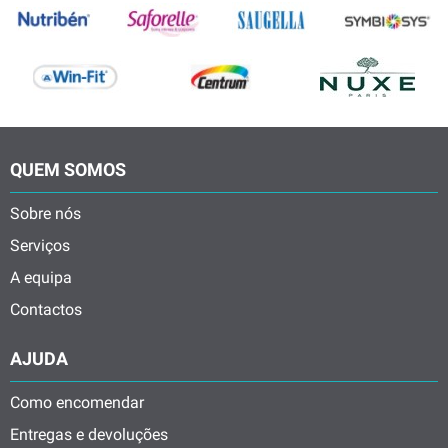
QUEM SOMOS
Sobre nós
Serviços
A equipa
Contactos
AJUDA
Como encomendar
Entregas e devoluções