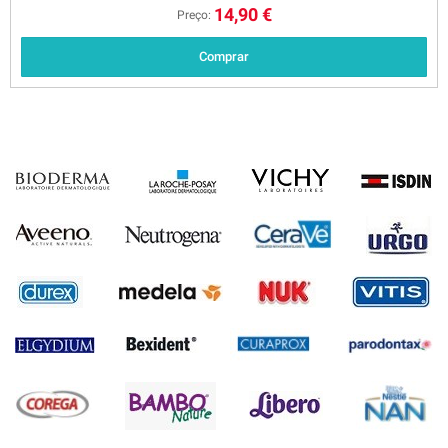
14,90 €
Preço:
Comprar