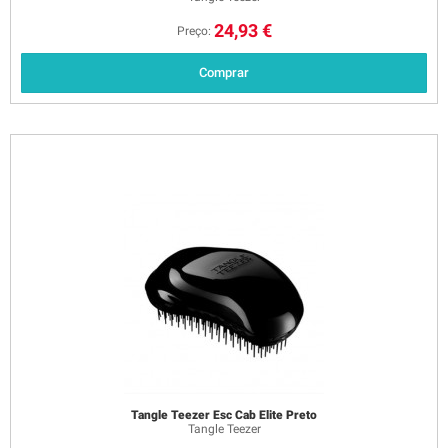
24,93 €
Preço:
Comprar
Tangle Teezer Esc Cab Elite Preto
Tangle Teezer