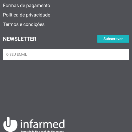
Formas de pagamento
Política de privacidade
Termos e condições
NEWSLETTER
Subscrever