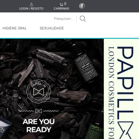
0
LOGIN / REGISTO
CARRINHO
HIGIENE ORAL
SEXUALIDADE