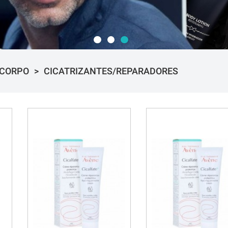
CORPO
CICATRIZANTES/REPARADORES