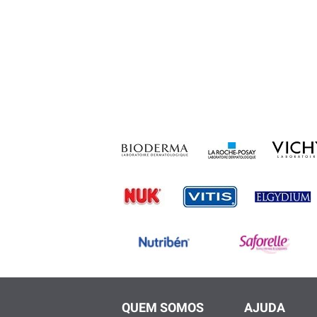
QUEM SOMOS
AJUDA