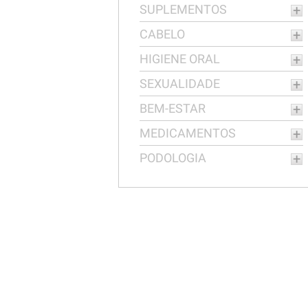
SUPLEMENTOS
CABELO
HIGIENE ORAL
SEXUALIDADE
BEM-ESTAR
MEDICAMENTOS
PODOLOGIA