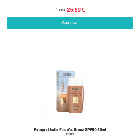
25,50 €
Preço:
Comprar
Fotoprot Isdin Fus Wat Bronz SPF50 50ml
Isdin