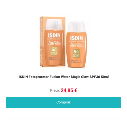
ISDIN Fotoprotetor Fusion Water Magic Glow SPF30 50ml
24,85 €
Preço:
Comprar