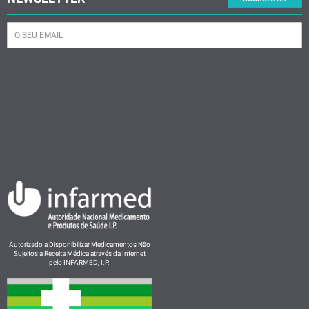
Autorizado a Disponibilizar Medicamentos Não
Sujeitos a Receita Médica através da Internet
pelo INFARMED, I.P.