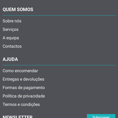
QUEM SOMOS
Sobre nós
Serviços
A equipa
Contactos
AJUDA
Como encomendar
Entregas e devoluções
Formas de pagamento
Política de privacidade
Termos e condições
NEWSLETTER
Subscrever