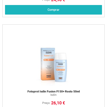
Comprar
Fotoprot Isdin Fusion Fl 50+ Rosto 50ml
Isdin
26,10 €
Preço: