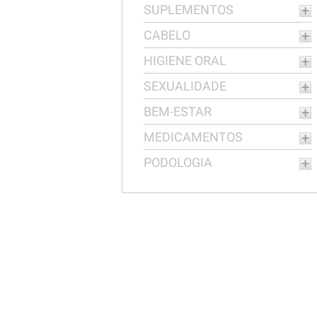
SUPLEMENTOS
CABELO
HIGIENE ORAL
SEXUALIDADE
BEM-ESTAR
MEDICAMENTOS
PODOLOGIA