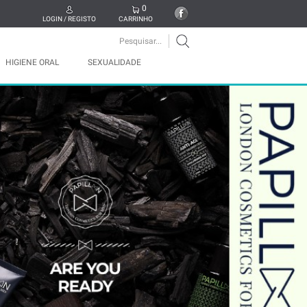
0
LOGIN / REGISTO
CARRINHO
HIGIENE ORAL
SEXUALIDADE