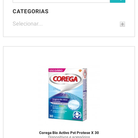
CATEGORIAS
Selecionar...
Corega Bio Activo Pst Protese X 30
Dispositivos e acessórios