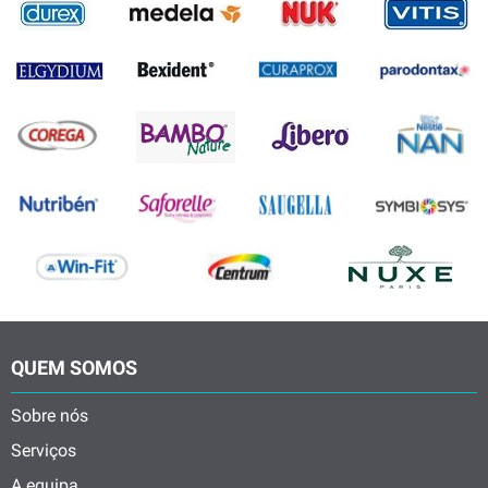
QUEM SOMOS
Sobre nós
Serviços
A equipa