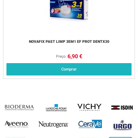
NOVAFIX PAST LIMP 3EM1 EF PROT DENTX30
6,90 €
Preço:
Comprar