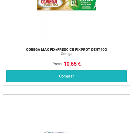
COREGA MAX FIX+FRESC CR FIXPROT DENT40G
Corega
10,65 €
Preço:
Comprar