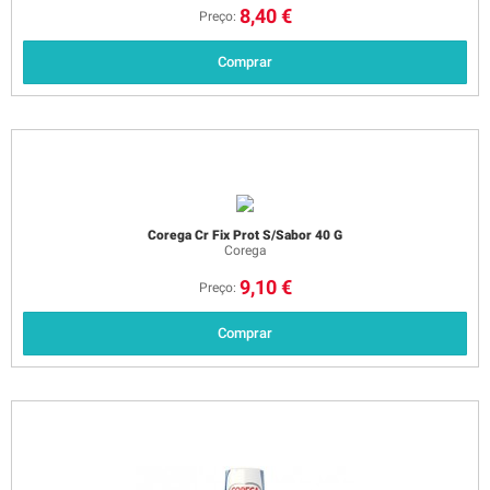
8,40 €
Preço:
Comprar
Corega Cr Fix Prot S/Sabor 40 G
Corega
9,10 €
Preço:
Comprar