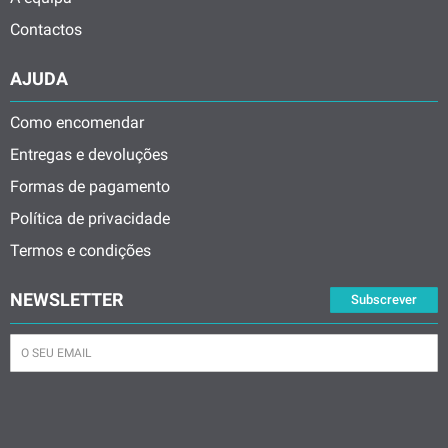
Contactos
AJUDA
Como encomendar
Entregas e devoluções
Formas de pagamento
Política de privacidade
Termos e condições
NEWSLETTER
Subscrever