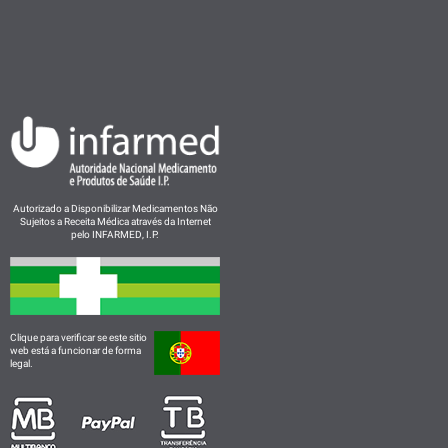
Autorizado a Disponibilizar Medicamentos Não
Sujeitos a Receita Médica através da Internet
pelo INFARMED, I.P.
Clique para verificar se este sitio
web está a funcionar de forma
legal.