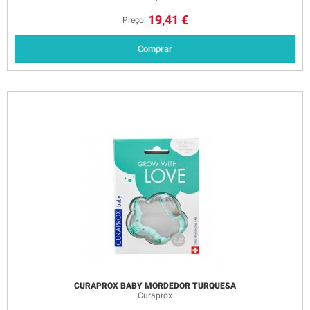
19,41 €
Preço:
Comprar
CURAPROX BABY MORDEDOR TURQUESA
Curaprox