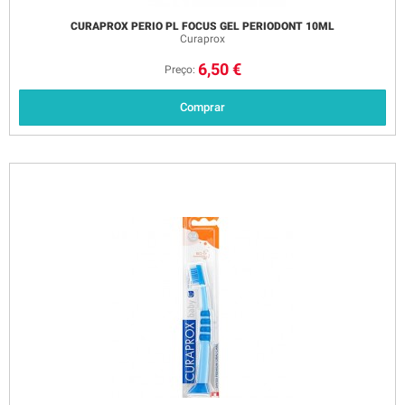
CURAPROX PERIO PL FOCUS GEL PERIODONT 10ML
Curaprox
6,50 €
Preço:
Comprar