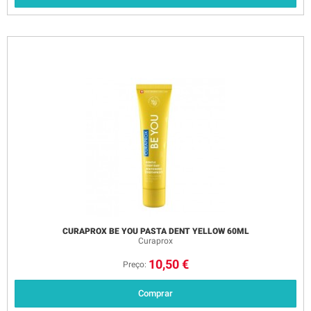
CURAPROX BE YOU PASTA DENT YELLOW 60ML
Curaprox
10,50 €
Preço:
Comprar