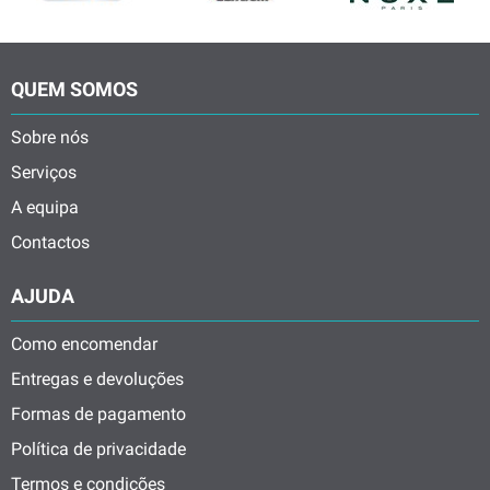
QUEM SOMOS
Sobre nós
Serviços
A equipa
Contactos
AJUDA
Como encomendar
Entregas e devoluções
Formas de pagamento
Política de privacidade
Termos e condições