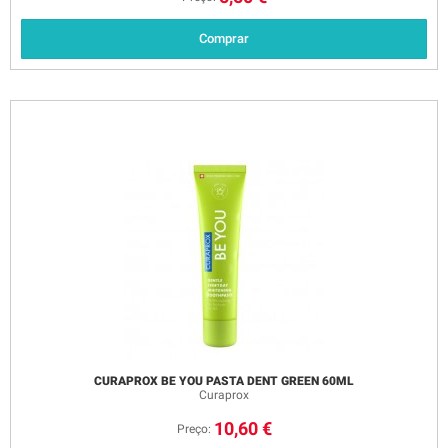
Comprar
CURAPROX BE YOU PASTA DENT GREEN 60ML
Curaprox
10,60 €
Preço: