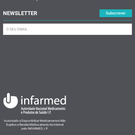
NEWSLETTER
Subscrever
Autorizado a Disponibilizar Medicamentos Não
Sujeitos a Receita Médica através da Internet
pelo INFARMED, I.P.