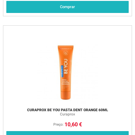
Comprar
CURAPROX BE YOU PASTA DENT ORANGE 60ML
Curaprox
10,60 €
Preço: