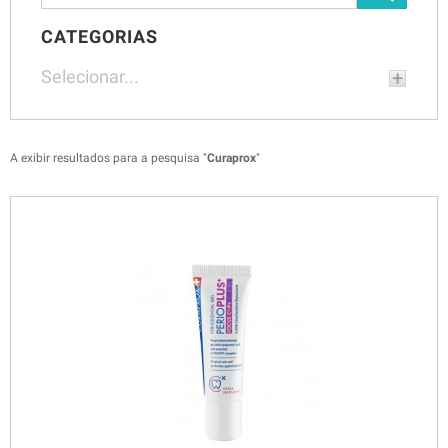
CATEGORIAS
Selecionar...
A exibir resultados para a pesquisa "
Curaprox
"