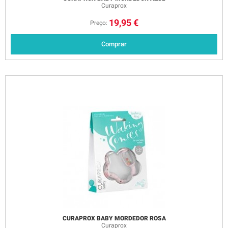
Curaprox
19,95 €
Preço:
Comprar
CURAPROX BABY MORDEDOR ROSA
Curaprox