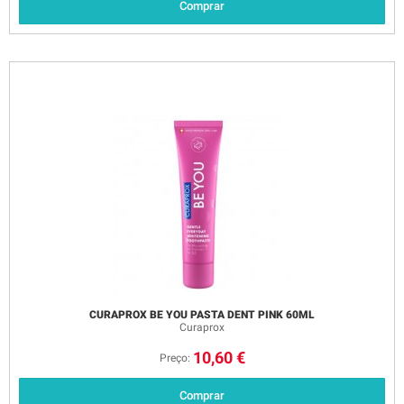
Comprar
CURAPROX BE YOU PASTA DENT PINK 60ML
Curaprox
10,60 €
Preço:
Comprar