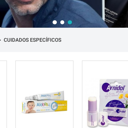
CUIDADOS ESPECÍFICOS