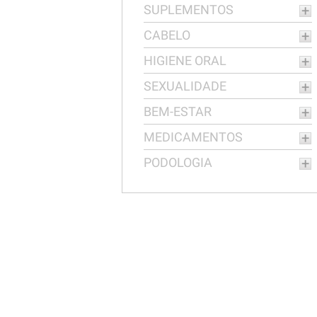
SUPLEMENTOS
CABELO
HIGIENE ORAL
SEXUALIDADE
BEM-ESTAR
MEDICAMENTOS
PODOLOGIA