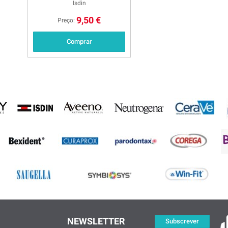
Isdin
9,50 €
Preço:
Comprar
NEWSLETTER
Subscrever