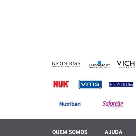
QUEM SOMOS
AJUDA