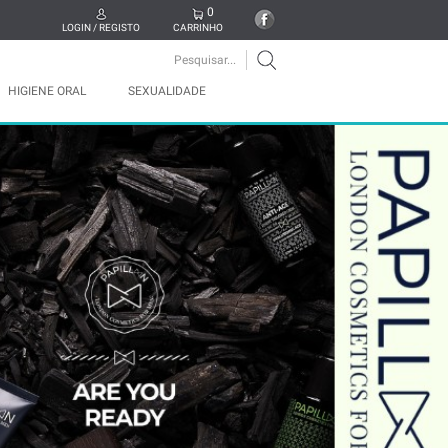
0
LOGIN / REGISTO
CARRINHO
HIGIENE ORAL
SEXUALIDADE