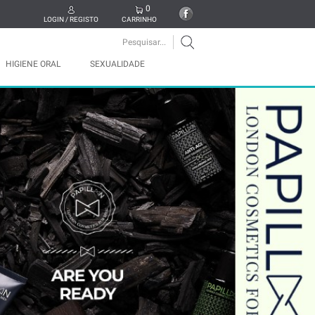
0
LOGIN / REGISTO
CARRINHO
HIGIENE ORAL
SEXUALIDADE