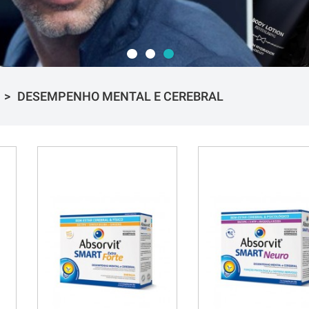
DESEMPENHO MENTAL E CEREBRAL