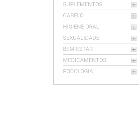
SUPLEMENTOS
CABELO
HIGIENE ORAL
SEXUALIDADE
BEM-ESTAR
MEDICAMENTOS
PODOLOGIA