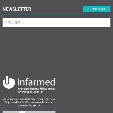
NEWSLETTER
Subscrever
Autorizado a Disponibilizar Medicamentos Não
Sujeitos a Receita Médica através da Internet
pelo INFARMED, I.P.