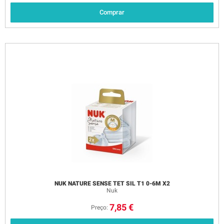
Comprar
NUK NATURE SENSE TET SIL T1 0-6M X2
Nuk
7,85 €
Preço: