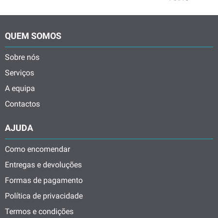
QUEM SOMOS
Sobre nós
Serviços
A equipa
Contactos
AJUDA
Como encomendar
Entregas e devoluções
Formas de pagamento
Política de privacidade
Termos e condições