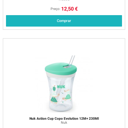
12,50 €
Preço:
Comprar
Nuk Action Cup Copo Evolution 12M+ 230Ml
Nuk