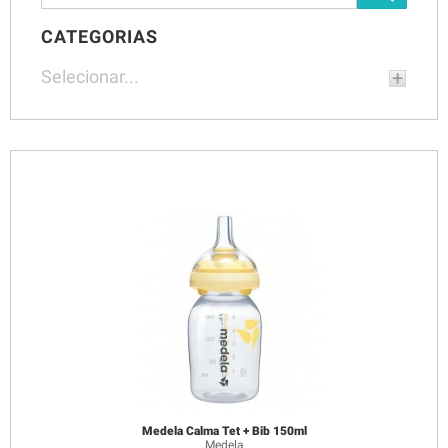
CATEGORIAS
Selecionar...
Medela Calma Tet + Bib 150ml
Medela