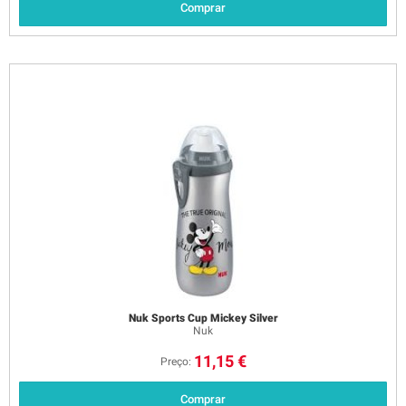
Comprar
Nuk Sports Cup Mickey Silver
Nuk
11,15 €
Preço:
Comprar