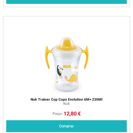
Nuk Trainer Cup Copo Evolution 6M+ 230Ml
Nuk
12,80 €
Preço:
Comprar