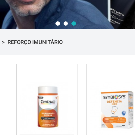
REFORÇO IMUNITÁRIO