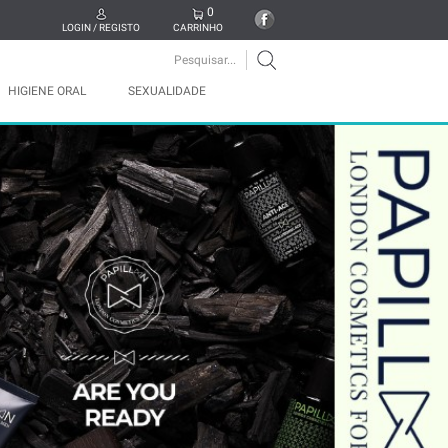
0
LOGIN / REGISTO
CARRINHO
HIGIENE ORAL
SEXUALIDADE