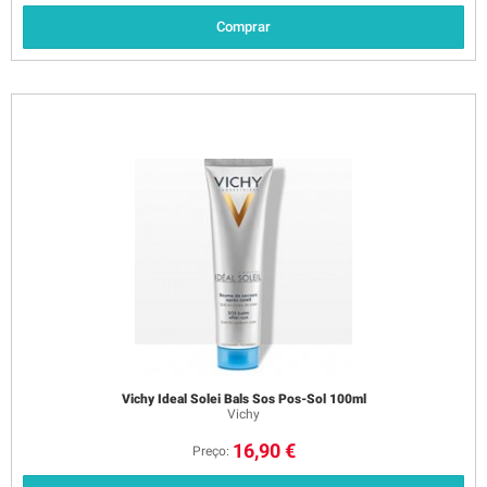
Comprar
Vichy Ideal Solei Bals Sos Pos-Sol 100ml
Vichy
16,90 €
Preço: