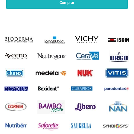
Comprar