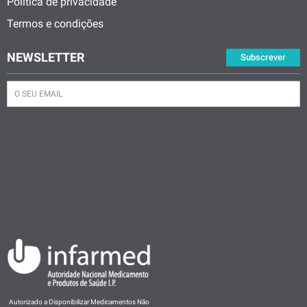
Política de privacidade
Termos e condições
NEWSLETTER
Subscrever
Autorizado a Disponibilizar Medicamentos Não