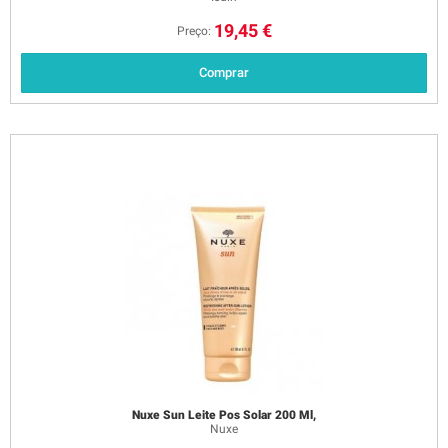
19,45 €
Preço:
Comprar
Nuxe Sun Leite Pos Solar 200 Ml,
Nuxe