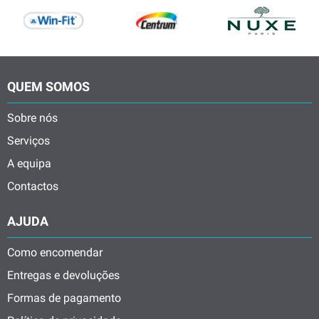
QUEM SOMOS
Sobre nós
Serviços
A equipa
Contactos
AJUDA
Como encomendar
Entregas e devoluções
Formas de pagamento