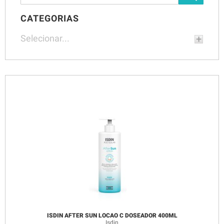
CATEGORIAS
Selecionar...
ISDIN AFTER SUN LOCAO C DOSEADOR 400ML
Isdin