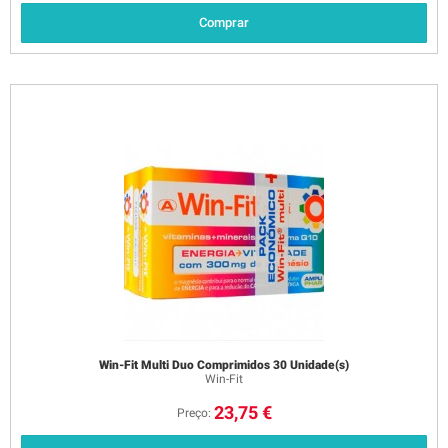
Comprar
Win-Fit Multi Duo Comprimidos 30 Unidade(s)
Win-Fit
23,75 €
Preço: