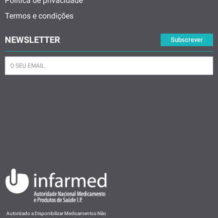
Política de privacidade
Termos e condições
NEWSLETTER
Subscrever
Autorizado a Disponibilizar Medicamentos Não