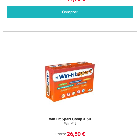
Comprar
Win Fit Sport Comp X 60
Win-Fit
26,50 €
Preço: