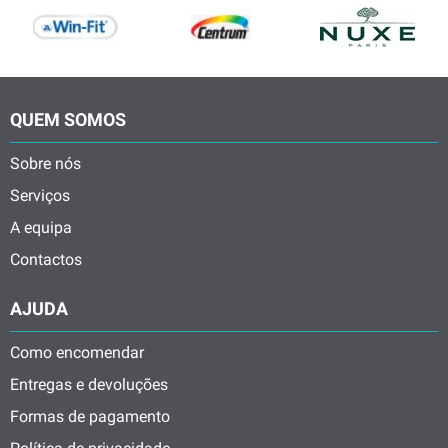
QUEM SOMOS
Sobre nós
Serviços
A equipa
Contactos
AJUDA
Como encomendar
Entregas e devoluções
Formas de pagamento