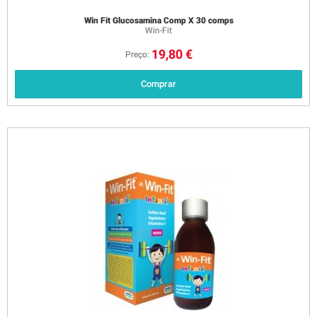
Win Fit Glucosamina Comp X 30 comps
Win-Fit
19,80 €
Preço:
Comprar