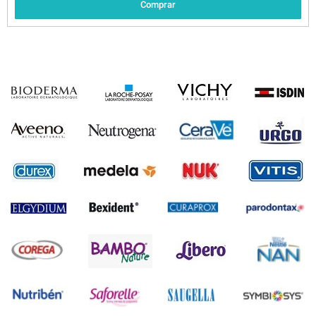
Comprar