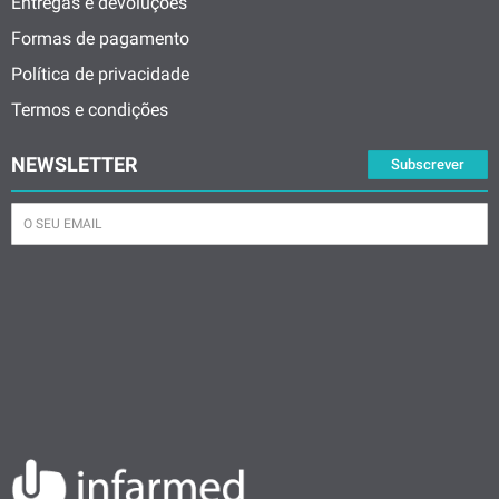
Entregas e devoluções
Formas de pagamento
Política de privacidade
Termos e condições
NEWSLETTER
Subscrever