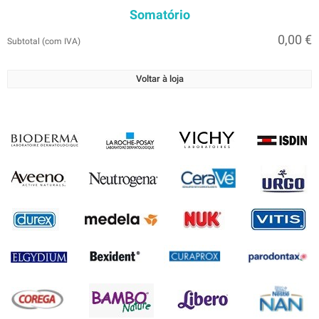
Somatório
0,00 €
Subtotal (com IVA)
Voltar à loja