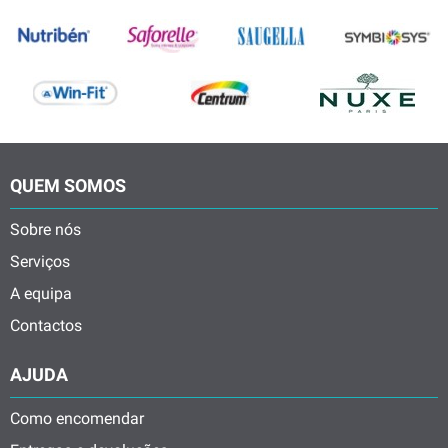
QUEM SOMOS
Sobre nós
Serviços
A equipa
Contactos
AJUDA
Como encomendar