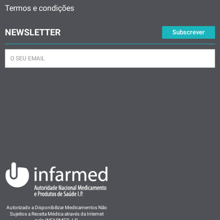
Termos e condições
NEWSLETTER
Subscrever
Autorizado a Disponibilizar Medicamentos Não
Sujeitos a Receita Médica através da Internet