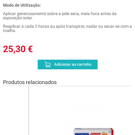
Modo de Utilização:
Aplicar generosamente sobre a pele seca, meia hora antes da
exposição solar.
Reaplicar a cada 2 horas ou após transpirar, nadar ou secar-se com a
toalha.
25,30 €
Adicionar ao carrinho
Produtos relacionados