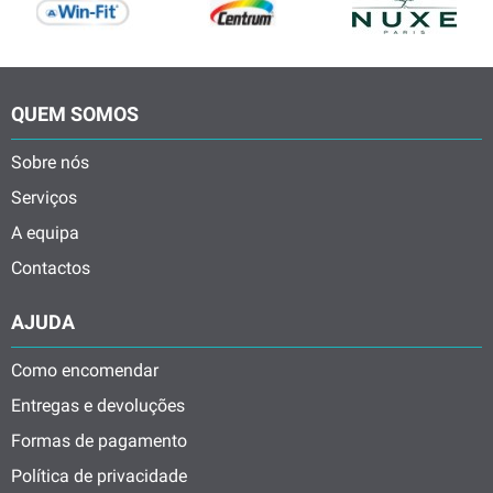
QUEM SOMOS
Sobre nós
Serviços
A equipa
Contactos
AJUDA
Como encomendar
Entregas e devoluções
Formas de pagamento
Política de privacidade