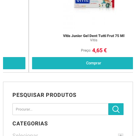
Vitis Junior Gel Dent Tutti Frut 75 Ml
Vitis
4,65 €
Preço:
Comprar
PESQUISAR PRODUTOS
CATEGORIAS
Selecionar...