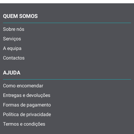
QUEM SOMOS
Sobre nós
Serviços
A equipa
Contactos
AJUDA
Como encomendar
Entregas e devoluções
Formas de pagamento
Política de privacidade
Termos e condições