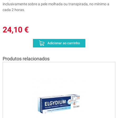
inclusivamente sobre a pele molhada ou transpirada, no mínimo a
cada 2 horas.
24,10 €
Adicionar ao carrinho
Produtos relacionados