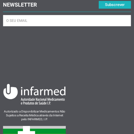
NEWSLETTER
Subscrever
Autorizado a Disponibilizar Medicamentos Não
Sujeitos a Receita Médica através da Internet
pelo INFARMED, I.P.