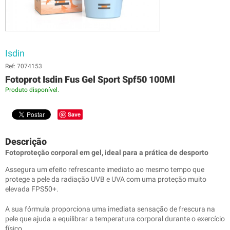
Isdin
Ref: 7074153
Fotoprot Isdin Fus Gel Sport Spf50 100Ml
Produto disponível.
Save
Descrição
Fotoproteção corporal em gel, ideal para a prática de desporto
Assegura um efeito refrescante imediato ao mesmo tempo que
protege a pele da radiação UVB e UVA com uma proteção muito
elevada FPS50+.
A sua fórmula proporciona uma imediata sensação de frescura na
pele que ajuda a equilibrar a temperatura corporal durante o exercício
físico.